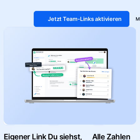
Jetzt Team-Links aktivieren
M
Eigener Link
Du siehst,
Alle Zahlen