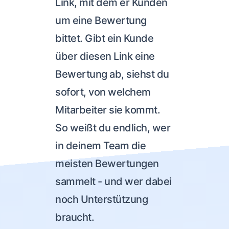
Link, mit dem er Kunden
um eine Bewertung
bittet. Gibt ein Kunde
über diesen Link eine
Bewertung ab, siehst du
sofort, von welchem
Mitarbeiter sie kommt.
So weißt du endlich, wer
in deinem Team die
meisten Bewertungen
sammelt - und wer dabei
noch Unterstützung
braucht.