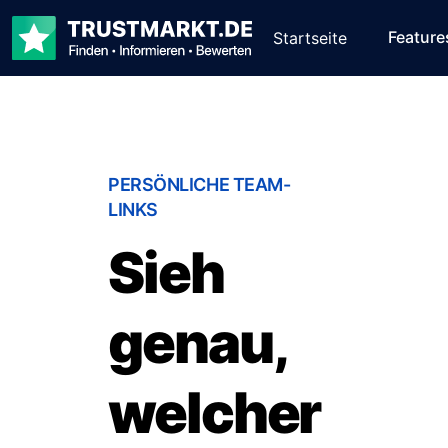
Feature
Startseite
PERSÖNLICHE TEAM-
LINKS
Sieh
genau,
welcher