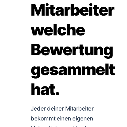
Mitarbeiter
welche
Bewertung
gesammelt
hat.
Jeder deiner Mitarbeiter
bekommt einen eigenen