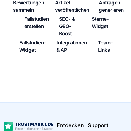
Bewertungen
Artikel
Anfragen
sammeln
veröffentlichen
generieren
Fallstudien
SEO- &
Sterne-
erstellen
GEO-
Widget
Boost
Fallstudien-
Integrationen
Team-
Widget
& API
Links
Entdecken
Support