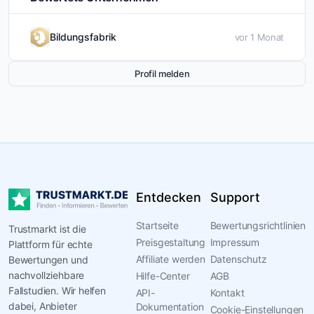
Bildungsfabrik
vor 1 Monat
Profil melden
Entdecken
Support
Startseite
Bewertungsrichtlinien
Trustmarkt ist die
Preisgestaltung
Impressum
Plattform für echte
Affiliate werden
Datenschutz
Bewertungen und
nachvollziehbare
Hilfe-Center
AGB
Fallstudien. Wir helfen
API-
Kontakt
dabei, Anbieter
Dokumentation
Cookie-Einstellungen