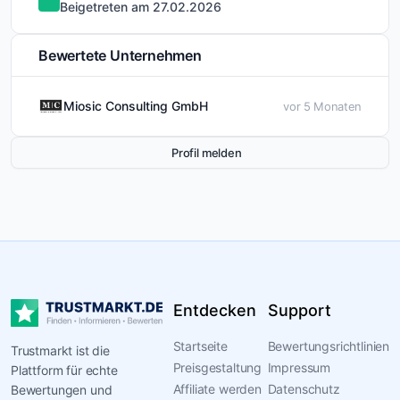
Beigetreten am 27.02.2026
Bewertete Unternehmen
Miosic Consulting GmbH
vor 5 Monaten
Profil melden
Entdecken
Support
Startseite
Bewertungsrichtlinien
Trustmarkt ist die
Preisgestaltung
Impressum
Plattform für echte
Affiliate werden
Datenschutz
Bewertungen und